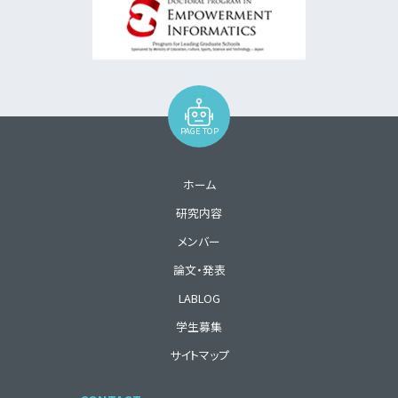
PAGE TOP
ホーム
研究内容
メンバー
論文・発表
LABLOG
学生募集
サイトマップ