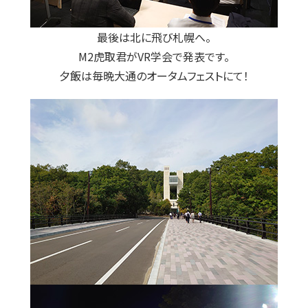
最後は北に飛び札幌へ。
M2虎取君がVR学会で発表です。
夕飯は毎晩大通のオータムフェストにて！