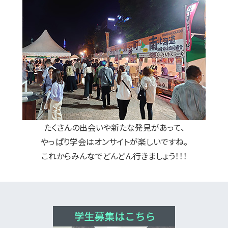
たくさんの出会いや新たな発見があって、
やっぱり学会はオンサイトが楽しいですね。
これからみんなでどんどん行きましょう！！！